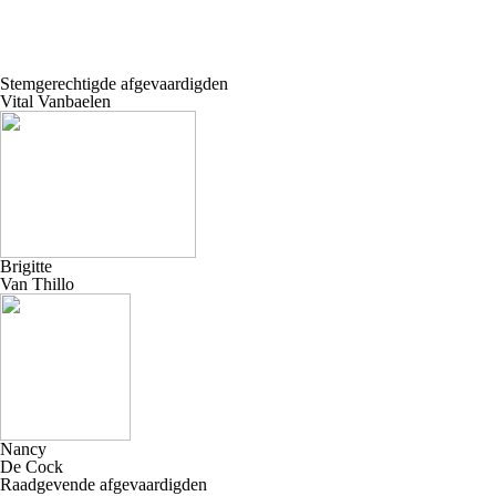
Stemgerechtigde afgevaardigden
Vital Vanbaelen
Brigitte
Van Thillo
Nancy
De Cock
Raadgevende afgevaardigden