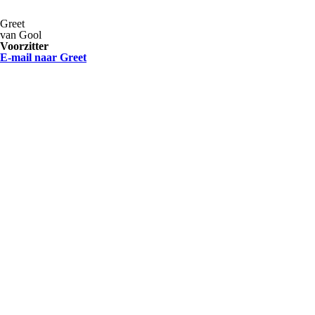
Greet
van Gool
Voorzitter
E-mail naar Greet